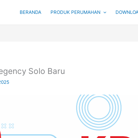
BERANDA
PRODUK PERUMAHAN
DOWNLOA
egency Solo Baru
 2025